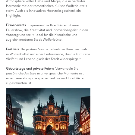
Atmosphäre voller Liebe und Magie, die in perfekter
Harmonie mit der romantischen Kulisse Wolfenbüttels
steht. Auch als innovatives Hochzeitsgeschenk ein
Highlight.
Firmenevents
: Inspirieren Sie Ihre Gäste mit einer
Feuershow, die Kreativität und Innovationsgeist in den
Vordergrund stellt, ideal für die historische und
zugleich moderne Stadt Wolfenbüttel.
Festivals
: Begeistern Sie die Teilnehmer Ihres Festivals
in Wolfenbüttel mit einer Performance, die die kulturelle
Vielfalt und Lebendigkeit der Stadt widerspiegelt.
Geburtstage und private Feiern
: Verwandeln Sie
persönliche Anlässe in unvergessliche Momente mit
einer Feuershow, die speziell auf Sie und Ihre Gäste
zugeschnitten ist.