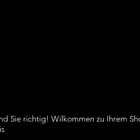
ind Sie richtig! Wilkommen zu Ihrem S
is