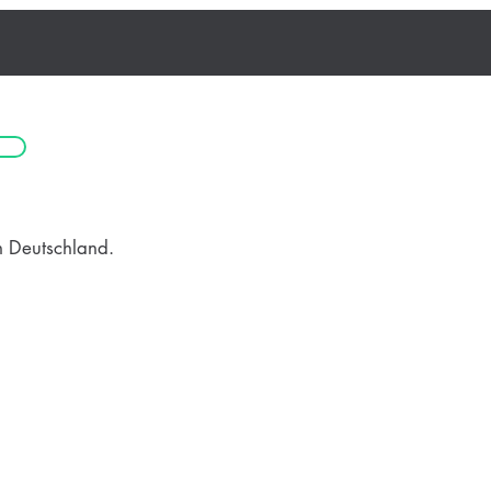
n Deutschland.