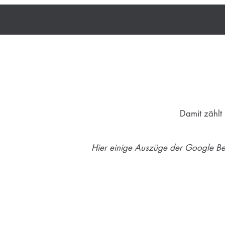
Damit zählt
Hier einige Auszüge der Google B