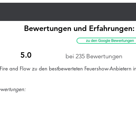
Bewertungen und Erfahrungen:
zu den Google Bewertungen
5.0
bei 235 Bewertungen
 Fire and Flow zu den bestbewerteten Feuershow-Anbietern i
ewertungen:
5.0